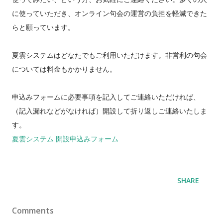
に使っていただき、オンライン句会の運営の負担を軽減できた
らと願っています。
夏雲システムはどなたでもご利用いただけます。非営利の句会
については料金もかかりません。
申込みフォームに必要事項を記入してご連絡いただければ、
（記入漏れなどがなければ）開設して折り返しご連絡いたしま
す。
夏雲システム 開設申込みフォーム
SHARE
Comments